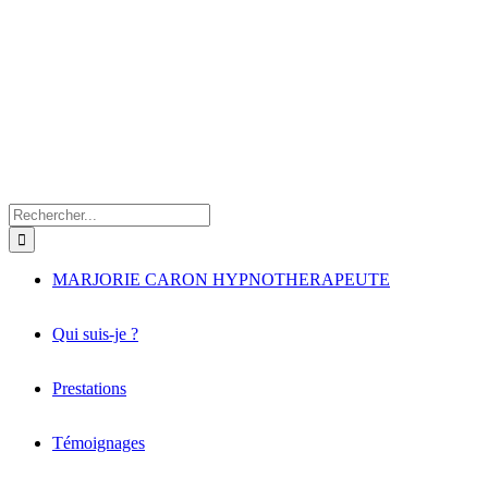
Rechercher:
MARJORIE CARON HYPNOTHERAPEUTE
Qui suis-je ?
Prestations
Témoignages